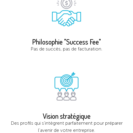
Philosophie "Success Fee"
Pas de succès, pas de facturation.
Vision stratégique
Des profils qui s’intègrent parfaitement pour préparer
l’avenir de votre entreprise.