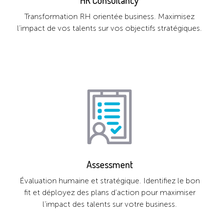
HR Consultancy
Transformation RH orientée business. Maximisez
l’impact de vos talents sur vos objectifs stratégiques.
Assessment
Évaluation humaine et stratégique. Identifiez le bon
fit et déployez des plans d’action pour maximiser
l’impact des talents sur votre business.