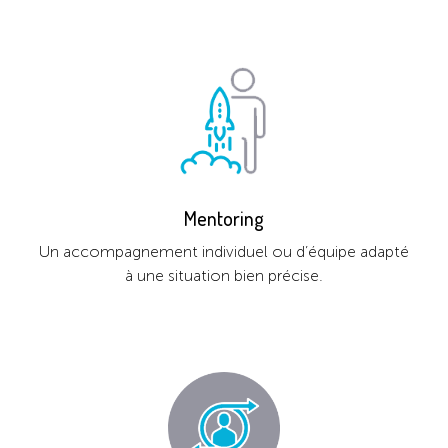
Mentoring
Un accompagnement individuel ou d’équipe adapté
à une situation bien précise.