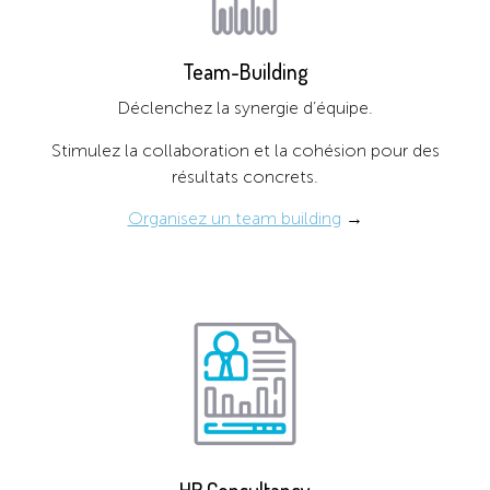
Team-Building
Déclenchez la synergie d’équipe.
Stimulez la collaboration et la cohésion pour des
résultats concrets.
Organisez un team building
→