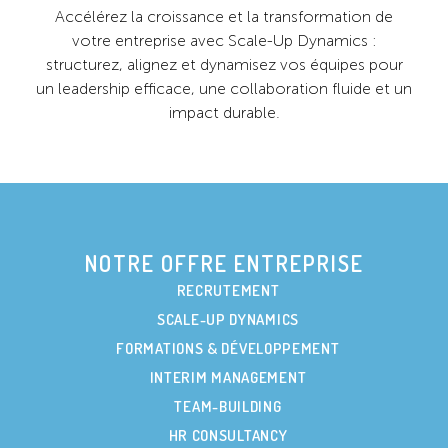
Accélérez la croissance et la transformation de
votre entreprise avec Scale-Up Dynamics :
structurez, alignez et dynamisez vos équipes pour
un leadership efficace, une collaboration fluide et un
impact durable.
NOTRE OFFRE ENTREPRISE
RECRUTEMENT
SCALE-UP DYNAMICS
FORMATIONS & DÉVELOPPEMENT
INTERIM MANAGEMENT
TEAM-BUILDING
HR CONSULTANCY