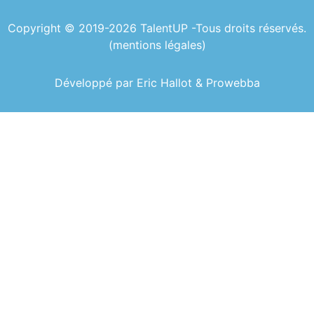
Copyright © 2019-2026 TalentUP -Tous droits réservés.
(
mentions légales
)
Développé par Eric Hallot & Prowebba