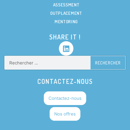
ASSESSMENT
OUTPLACEMENT
MENTORING
SHARE IT !
RECHERCHER
CONTACTEZ-NOUS
Contactez-nous
Nos offres