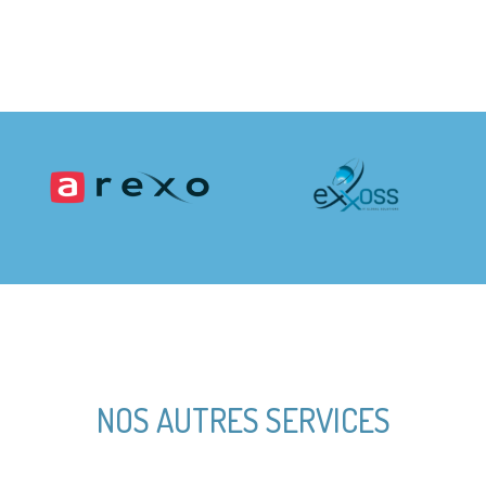
NOS AUTRES SERVICES