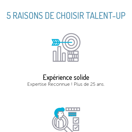
5 RAISONS DE CHOISIR TALENT-UP
Expérience solide
Expertise Reconnue !
Plus
de 25 ans.