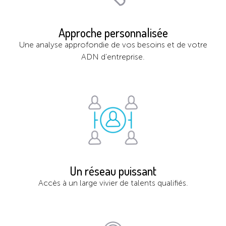
Approche personnalisée
Une analyse approfondie de vos besoins et de votre
ADN d’entreprise.
Un réseau puissant
Accès à un large vivier de talents qualifiés.