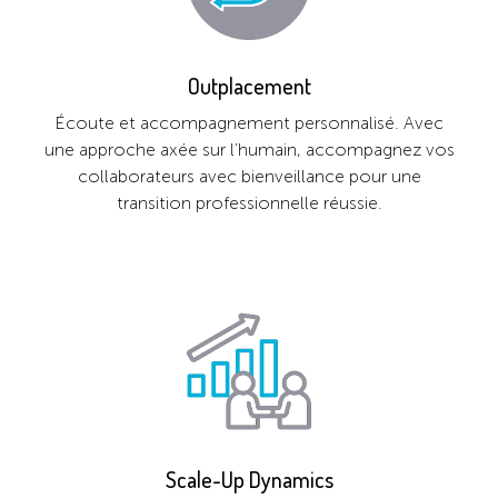
Outplacement
Écoute et accompagnement personnalisé. Avec
une approche axée sur l’humain, accompagnez vos
collaborateurs avec bienveillance pour une
transition professionnelle réussie.
Scale-Up Dynamics