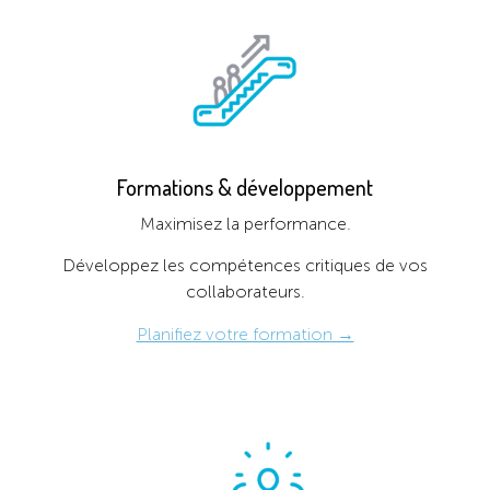
Formations & développement
Maximisez la performance.
Développez les compétences critiques de vos
collaborateurs.
Planifiez votre formation →