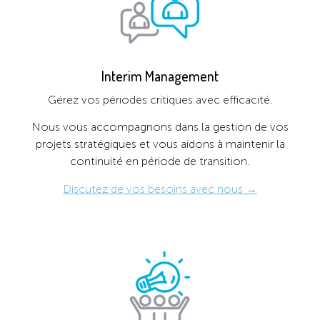
Interim Management
Gérez vos périodes critiques avec efficacité.
Nous vous accompagnons dans la gestion de vos
projets stratégiques et vous aidons à maintenir la
continuité en période de transition.
Discutez de vos besoins avec nous →